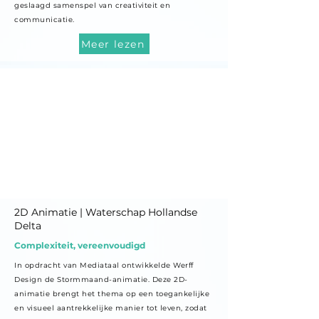
geslaagd samenspel van creativiteit en
communicatie.
Meer lezen
2D Animatie | Waterschap Hollandse
Delta
Complexiteit, vereenvoudigd
In opdracht van Mediataal ontwikkelde Werff
Design de Stormmaand-animatie. Deze 2D-
animatie brengt het thema op een toegankelijke
en visueel aantrekkelijke manier tot leven, zodat