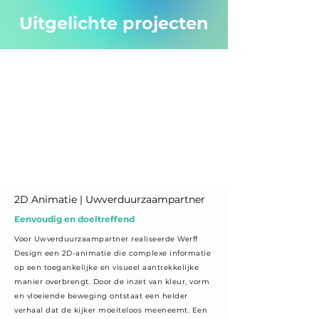
Uitgelichte projecten
2D Animatie | Uwverduurzaampartner
Eenvoudig en doeltreffend
Voor Uwverduurzaampartner realiseerde Werff
Design een 2D-animatie die complexe informatie
op een toegankelijke en visueel aantrekkelijke
manier overbrengt. Door de inzet van kleur, vorm
en vloeiende beweging ontstaat een helder
verhaal dat de kijker moeiteloos meeneemt. Een