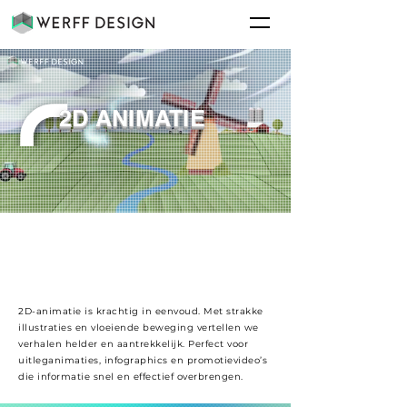
2D ANIMATIE
2D-animatie is krachtig in eenvoud. Met strakke
illustraties en vloeiende beweging vertellen we
verhalen helder en aantrekkelijk. Perfect voor
uitleganimaties, infographics en promotievideo’s
die informatie snel en effectief overbrengen.