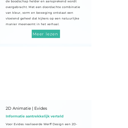
de boodschap helder en aansprekend wordt
overgebracht. Met een doordachte combinatie
van kleur, vorm en beweging ontstaat een
vloeiend geheel dat kijkers op een natuurlijke
manier meeneemt in het verhaal.
Meer lezen
2D Animatie | Evides
Informatie aantrekkelijk verteld
Voor Evides realiseerde Werff Design een 2D-